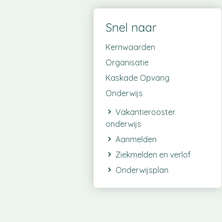
Snel naar
Kernwaarden
Organisatie
Kaskade Opvang
Onderwijs
Vakantierooster
onderwijs
Aanmelden
Ziekmelden en verlof
Onderwijsplan