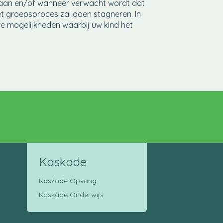
daan en/of wanneer verwacht wordt dat
et groepsproces zal doen stagneren. In
e mogelijkheden waarbij uw kind het
Kaskade
Kaskade Opvang
Kaskade Onderwijs