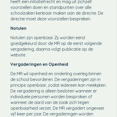
heeft een initiatiefrecht en mag uit zichzelf
voorstellen doen en standpunten over alle
schoolzaken kenbaar maken aan de directie. De
directie moet deze voorstellen bespreken.
Notulen
Notulen zijn openbaar. Zij worden eerst
goedgekeurd door de MR op de eerst volgende
vergadering, daarna volgt publicatie op de
website.
Vergaderingen en Openheid
De MR wil openheid en onderling overleg binnen
de school bevorderen. De vergaderingen zijn in
principe openbaar, zodat iedereen kan meekijken.
De vergadering is alleen besloten wanneer er
individuele personen worden besproken of
wanneer de aard van de zaak zich tegen
openbaarheid verzet. De MR vergadert ongeveer
vijf keer per jaar. De vergaderingen worden