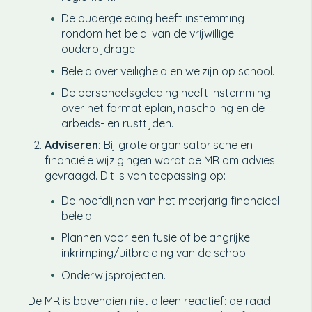
De oudergeleding heeft instemming
rondom het beldi van de vrijwillige
ouderbijdrage.
Beleid over veiligheid en welzijn op school.
De personeelsgeleding heeft instemming
over het formatieplan, nascholing en de
arbeids- en rusttijden.
Adviseren:
Bij grote organisatorische en
financiële wijzigingen wordt de MR om advies
gevraagd. Dit is van toepassing op:
De hoofdlijnen van het meerjarig financieel
beleid.
Plannen voor een fusie of belangrijke
inkrimping/uitbreiding van de school.
Onderwijsprojecten.
De MR is bovendien niet alleen reactief: de raad