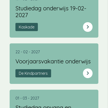
Studiedag onderwijs 19-02-
2027
Kaskade
22 - 02 - 2027
Voorjaarsvakantie onderwijs
De Kindpartners
01 - 03 - 2027
Studiedag opvang en