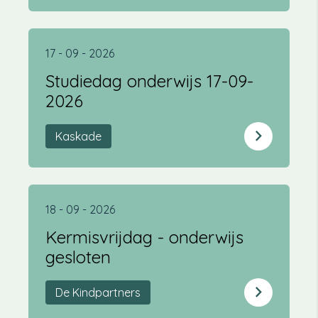
17 - 09 - 2026
Studiedag onderwijs 17-09-
2026
Kaskade
18 - 09 - 2026
Kermisvrijdag - onderwijs
gesloten
De Kindpartners