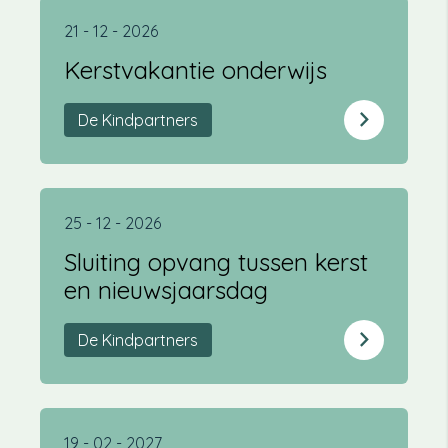
21 - 12 - 2026
Kerstvakantie onderwijs
De Kindpartners
25 - 12 - 2026
Sluiting opvang tussen kerst
en nieuwsjaarsdag
De Kindpartners
19 - 02 - 2027